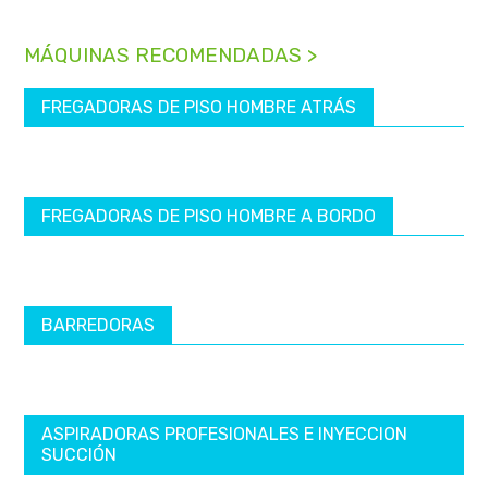
MÁQUINAS RECOMENDADAS >
FREGADORAS DE PISO HOMBRE ATRÁS
FREGADORAS DE PISO HOMBRE A BORDO
BARREDORAS
ASPIRADORAS PROFESIONALES E INYECCION
SUCCIÓN