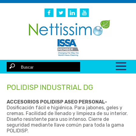
POLIDISP INDUSTRIAL DG
ACCESORIOS POLIDISP ASEO PERSONAL-
Dosificación fácil e higiénica. Para jabones, geles y
cremas. Facilidad de llenado y limpieza de su interior.
Diseño resistente para uso intenso. Cierre de
seguridad mediante llave común para toda la gama
POLIDISP.