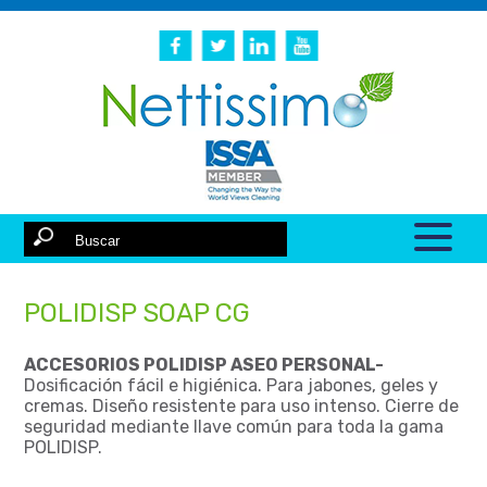
POLIDISP SOAP CG
ACCESORIOS POLIDISP ASEO PERSONAL-
Dosificación fácil e higiénica. Para jabones, geles y
cremas. Diseño resistente para uso intenso. Cierre de
seguridad mediante llave común para toda la gama
POLIDISP.