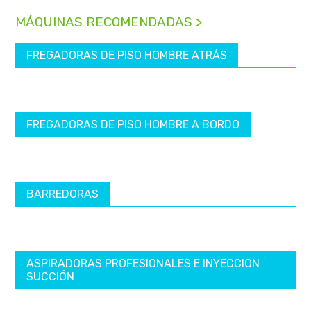
MÁQUINAS RECOMENDADAS >
FREGADORAS DE PISO HOMBRE ATRÁS
FREGADORAS DE PISO HOMBRE A BORDO
BARREDORAS
ASPIRADORAS PROFESIONALES E INYECCION
SUCCIÓN