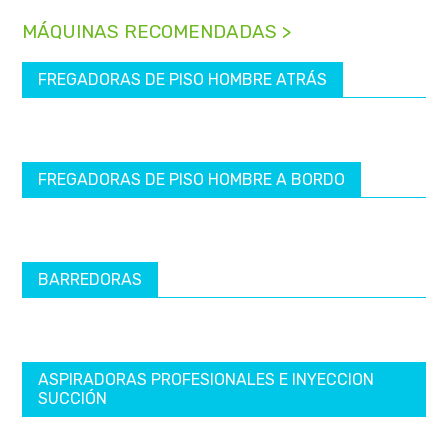
MÁQUINAS RECOMENDADAS >
FREGADORAS DE PISO HOMBRE ATRÁS
FREGADORAS DE PISO HOMBRE A BORDO
BARREDORAS
ASPIRADORAS PROFESIONALES E INYECCION
SUCCIÓN