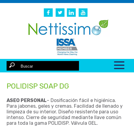
POLIDISP SOAP DG
ASEO PERSONAL
– Dosificación fácil e higiénica.
Para jabones, geles y cremas. Facilidad de llenado y
limpieza de su interior. Diseño resistente para uso
intenso. Cierre de seguridad mediante llave común
para toda la gama POLIDISP. Válvula GEL.