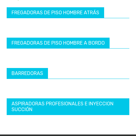
FREGADORAS DE PISO HOMBRE ATRÁS
FREGADORAS DE PISO HOMBRE A BORDO
BARREDORAS
ASPIRADORAS PROFESIONALES E INYECCION
SUCCIÓN