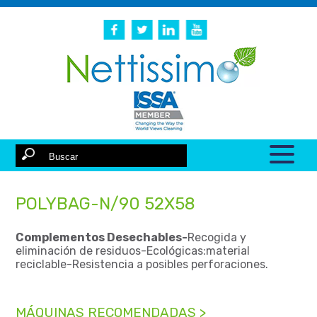
POLYBAG-N/90 52X58
Complementos Desechables-
Recogida y
eliminación de residuos-Ecológicas:material
reciclable-Resistencia a posibles perforaciones.
MÁQUINAS RECOMENDADAS >