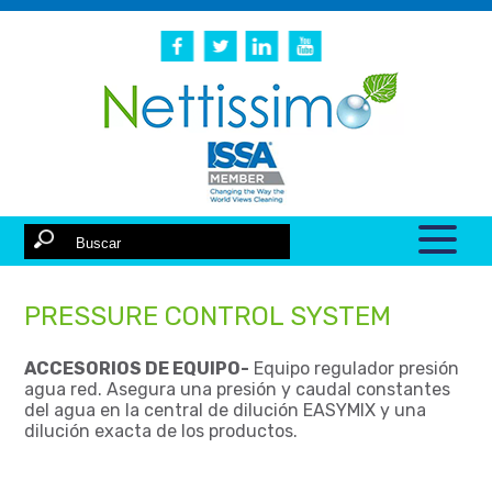
PRESSURE CONTROL SYSTEM
ACCESORIOS DE EQUIPO-
Equipo regulador presión
agua red. Asegura una presión y caudal constantes
del agua en la central de dilución EASYMIX y una
dilución exacta de los productos.