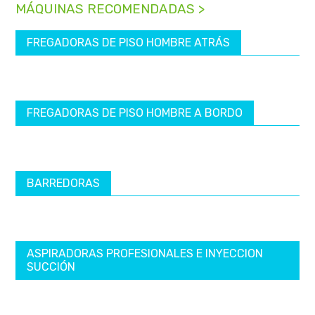
MÁQUINAS RECOMENDADAS >
FREGADORAS DE PISO HOMBRE ATRÁS
FREGADORAS DE PISO HOMBRE A BORDO
BARREDORAS
ASPIRADORAS PROFESIONALES E INYECCION
SUCCIÓN