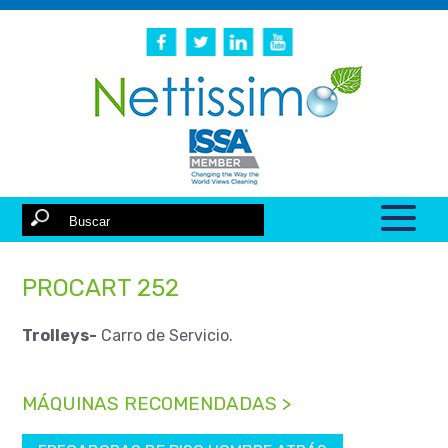
PROCART 252
Trolleys-
Carro de Servicio.
MÁQUINAS RECOMENDADAS >