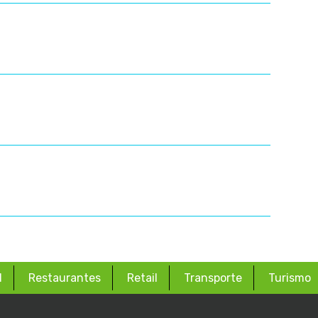
d
Restaurantes
Retail
Transporte
Turismo