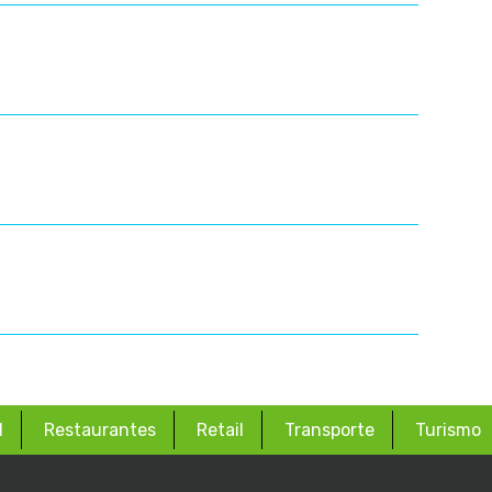
d
Restaurantes
Retail
Transporte
Turismo