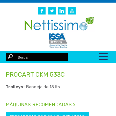
PROCART CKM 533C
Trolleys-
Bandeja de 18 lts.
MÁQUINAS RECOMENDADAS >