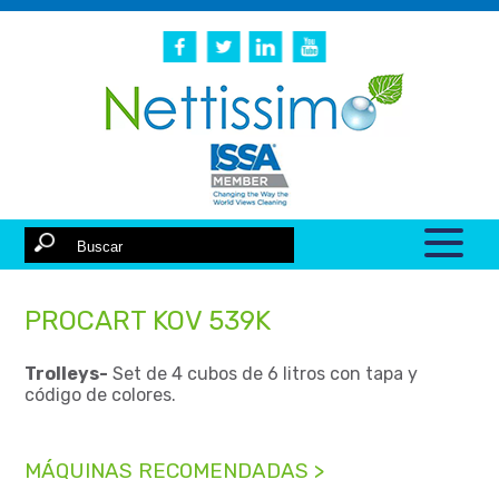
PROCART KOV 539K
Trolleys-
Set de 4 cubos de 6 litros con tapa y
código de colores.
MÁQUINAS RECOMENDADAS >