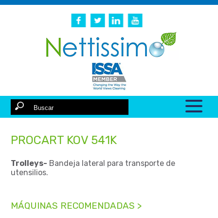
PROCART KOV 541K
Trolleys-
Bandeja lateral para transporte de
utensilios.
MÁQUINAS RECOMENDADAS >