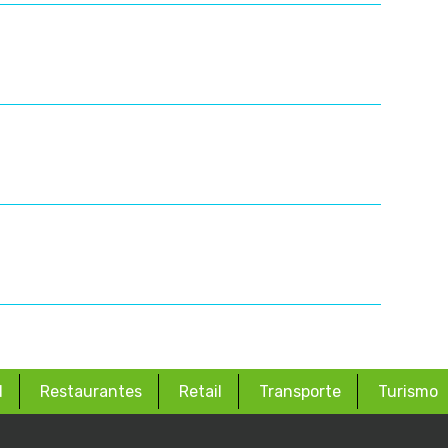
d
Restaurantes
Retail
Transporte
Turismo