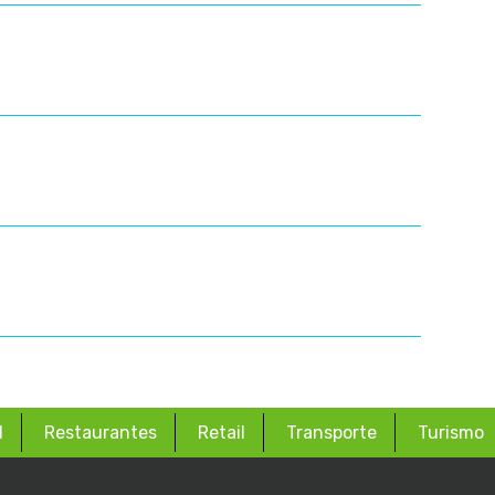
d
Restaurantes
Retail
Transporte
Turismo