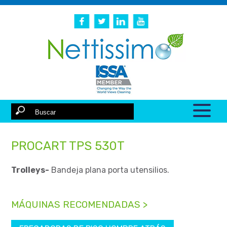
PROCART TPS 530T
Trolleys-
Bandeja plana porta utensilios.
MÁQUINAS RECOMENDADAS >