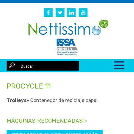
PROCYCLE 11
Trolleys-
Contenedor de reciclaje papel.
MÁQUINAS RECOMENDADAS >