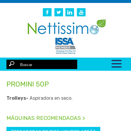
PROMINI 50P
Trolleys-
Aspiradora en seco.
MÁQUINAS RECOMENDADAS >