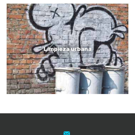
Limpieza urbana