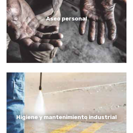
Aseo personal
Higiene y mantenimiento industrial