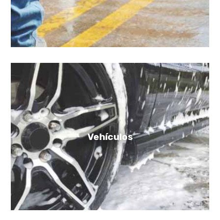
Vehículos