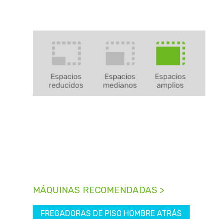
MÁQUINAS RECOMENDADAS >
FREGADORAS DE PISO HOMBRE ATRÁS