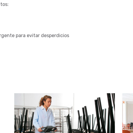
tos:
rgente para evitar desperdicios