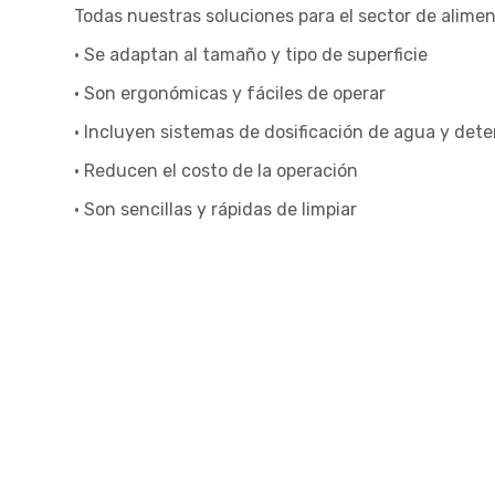
Todas nuestras soluciones para el sector de alimen
• Se adaptan al tamaño y tipo de superficie
• Son ergonómicas y fáciles de operar
• Incluyen sistemas de dosificación de agua y dete
• Reducen el costo de la operación
• Son sencillas y rápidas de limpiar