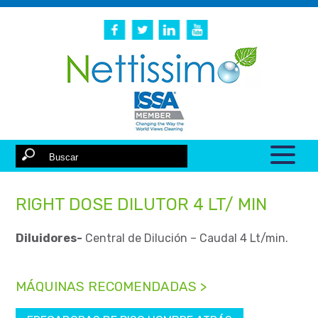
RIGHT DOSE DILUTOR 4 LT/ MIN
Diluidores-
Central de Dilución – Caudal 4 Lt/min.
MÁQUINAS RECOMENDADAS >