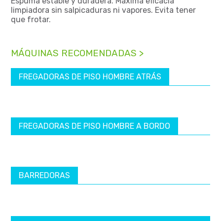
Espuma estable y duradera. Máxima eficacia
limpiadora sin salpicaduras ni vapores. Evita tener
que frotar.
MÁQUINAS RECOMENDADAS >
FREGADORAS DE PISO HOMBRE ATRÁS
FREGADORAS DE PISO HOMBRE A BORDO
BARREDORAS