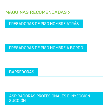
MÁQUINAS RECOMENDADAS >
FREGADORAS DE PISO HOMBRE ATRÁS
FREGADORAS DE PISO HOMBRE A BORDO
BARREDORAS
ASPIRADORAS PROFESIONALES E INYECCION
SUCCIÓN