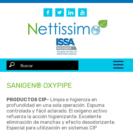
SANIGEN® OXYPIPE
PRODUCTOS CIP-
Limpia e higieniza en
profundidad en una sola operación. Espuma
controlada y fácil aclarado. El oxígeno activo
refuerza la acción higienizante. Excelente
eliminación de manchas y efecto desodorizante.
Especial para utilización en sistemas CIP