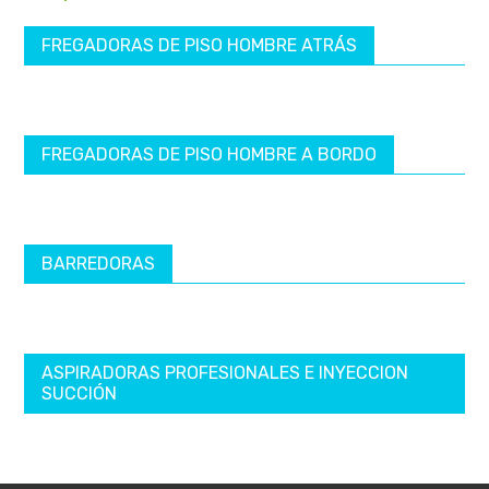
FREGADORAS DE PISO HOMBRE ATRÁS
FREGADORAS DE PISO HOMBRE A BORDO
BARREDORAS
ASPIRADORAS PROFESIONALES E INYECCION
SUCCIÓN