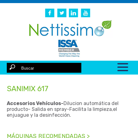
SANIMIX 617
Accesorios Vehículos-
Dilucion automática del
producto- Salida en spray-Facilita la limpieza,el
enjuague y la desinfección.
MÁQUINAS RECOMENDADAS >