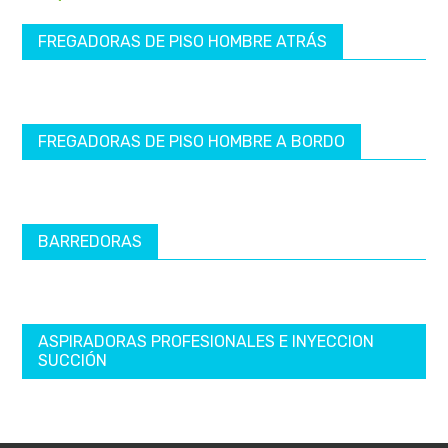
FREGADORAS DE PISO HOMBRE ATRÁS
FREGADORAS DE PISO HOMBRE A BORDO
BARREDORAS
ASPIRADORAS PROFESIONALES E INYECCION
SUCCIÓN