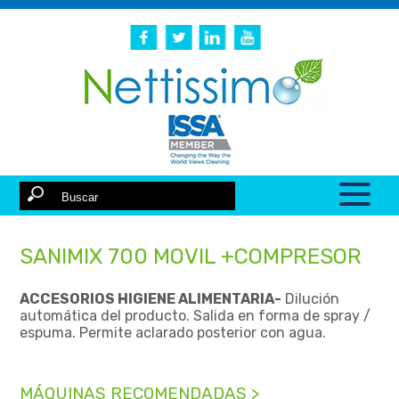
SANIMIX 700 MOVIL +COMPRESOR
ACCESORIOS HIGIENE ALIMENTARIA-
Dilución
automática del producto. Salida en forma de spray /
espuma. Permite aclarado posterior con agua.
MÁQUINAS RECOMENDADAS >