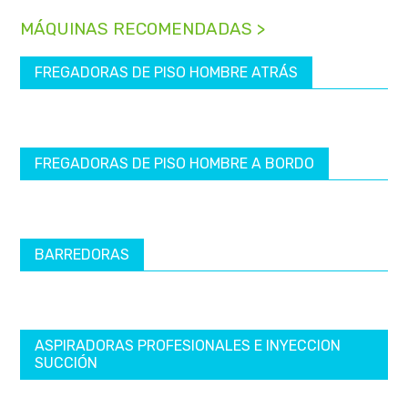
MÁQUINAS RECOMENDADAS >
FREGADORAS DE PISO HOMBRE ATRÁS
FREGADORAS DE PISO HOMBRE A BORDO
BARREDORAS
ASPIRADORAS PROFESIONALES E INYECCION
SUCCIÓN