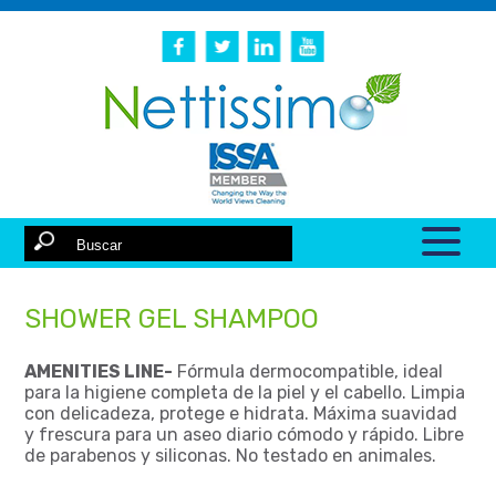
SHOWER GEL SHAMPOO
AMENITIES LINE-
Fórmula dermocompatible, ideal
para la higiene completa de la piel y el cabello. Limpia
con delicadeza, protege e hidrata. Máxima suavidad
y frescura para un aseo diario cómodo y rápido. Libre
de parabenos y siliconas. No testado en animales.