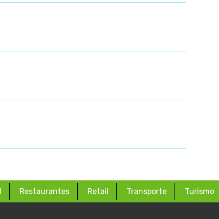
d
Restaurantes
Retail
Transporte
Turismo