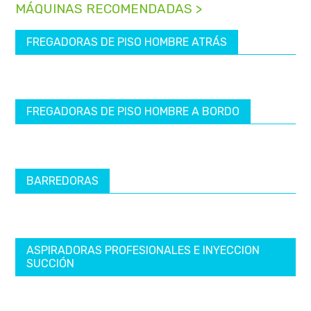
MÁQUINAS RECOMENDADAS >
FREGADORAS DE PISO HOMBRE ATRÁS
FREGADORAS DE PISO HOMBRE A BORDO
BARREDORAS
ASPIRADORAS PROFESIONALES E INYECCION
SUCCIÓN