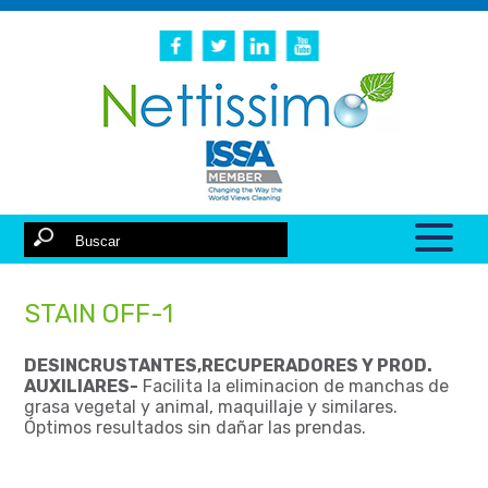
STAIN OFF-1
DESINCRUSTANTES,RECUPERADORES Y PROD.
AUXILIARES-
Facilita la eliminacion de manchas de
grasa vegetal y animal, maquillaje y similares.
Óptimos resultados sin dañar las prendas.