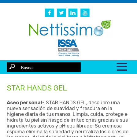
STAR HANDS GEL
Aseo personal-
STAR HANDS GEL, descubre una
nueva sensación de suavidad y frescura en la
higiene diaria de tus manos. Limpia, cuida, protege e
hidrata tu piel sin riesgo de irritaciones gracias a sus
ingredientes activos y pH equilibrado. Su cremosa
espuma elimina la suciedad y neutraliza los olores de