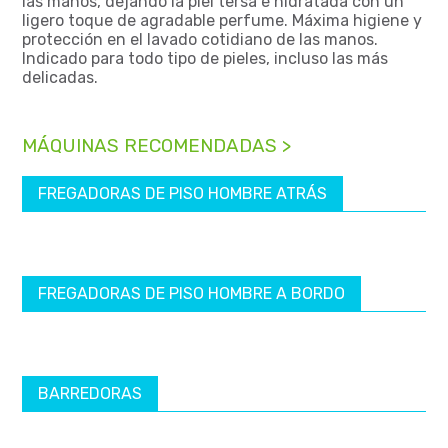
las manos, dejando la piel tersa e hidratada con un
ligero toque de agradable perfume. Máxima higiene y
protección en el lavado cotidiano de las manos.
Indicado para todo tipo de pieles, incluso las más
delicadas.
MÁQUINAS RECOMENDADAS >
FREGADORAS DE PISO HOMBRE ATRÁS
FREGADORAS DE PISO HOMBRE A BORDO
BARREDORAS