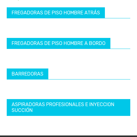
FREGADORAS DE PISO HOMBRE ATRÁS
FREGADORAS DE PISO HOMBRE A BORDO
BARREDORAS
ASPIRADORAS PROFESIONALES E INYECCION
SUCCIÓN