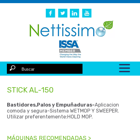
STICK AL-150
Bastidores,Palos y Empuñaduras-
Aplicacion
comoda y segura-Sistema WETMOP Y SWEEPER.
Utilizar preferentemente:HOLD MOP.
MÁQUINAS RECOMENDADAS >