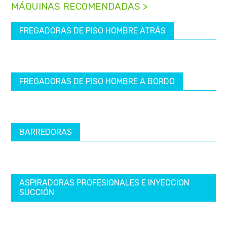
MÁQUINAS RECOMENDADAS >
FREGADORAS DE PISO HOMBRE ATRÁS
FREGADORAS DE PISO HOMBRE A BORDO
BARREDORAS
ASPIRADORAS PROFESIONALES E INYECCION
SUCCIÓN