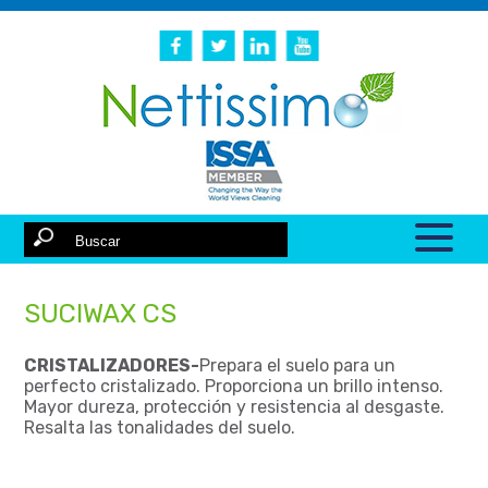
SUCIWAX CS
CRISTALIZADORES-
Prepara el suelo para un
perfecto cristalizado. Proporciona un brillo intenso.
Mayor dureza, protección y resistencia al desgaste.
Resalta las tonalidades del suelo.