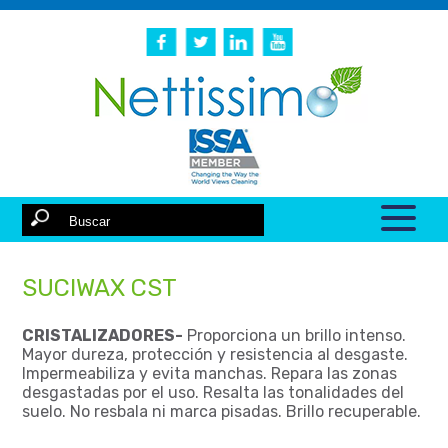
SUCIWAX CST
CRISTALIZADORES-
Proporciona un brillo intenso.
Mayor dureza, protección y resistencia al desgaste.
Impermeabiliza y evita manchas. Repara las zonas
desgastadas por el uso. Resalta las tonalidades del
suelo. No resbala ni marca pisadas. Brillo recuperable.