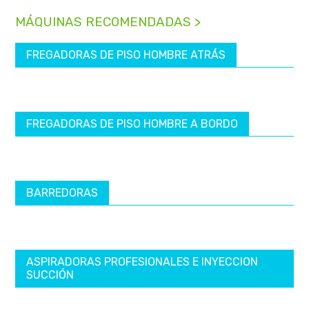
MÁQUINAS RECOMENDADAS >
FREGADORAS DE PISO HOMBRE ATRÁS
FREGADORAS DE PISO HOMBRE A BORDO
BARREDORAS
ASPIRADORAS PROFESIONALES E INYECCION
SUCCIÓN