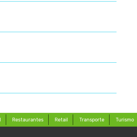
d
Restaurantes
Retail
Transporte
Turismo