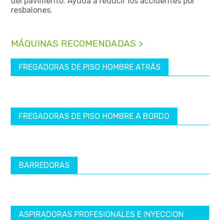
del pavimento. Ayuda a reducir los accidentes por
resbalones.
MÁQUINAS RECOMENDADAS >
FREGADORAS DE PISO HOMBRE ATRÁS
FREGADORAS DE PISO HOMBRE A BORDO
BARREDORAS
ASPIRADORAS PROFESIONALES E INYECCION