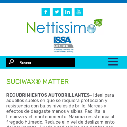
SUCIWAX® MATTER
RECUBRIMIENTOS AUTOBRILLANTES-
Ideal para
aquellos suelos en que se requiera protección y
resistencia con bajos niveles de brillo. Marcas y
efectos de desgaste menos visibles. Facilita la
limpieza y el mantenimiento. Máxima resistencia al
fregado húmedo. Reduce el nivel de deslizamiento