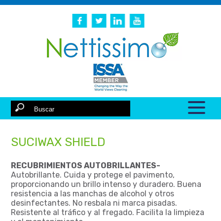
SUCIWAX SHIELD
RECUBRIMIENTOS AUTOBRILLANTES-
Autobrillante. Cuida y protege el pavimento,
proporcionando un brillo intenso y duradero. Buena
resistencia a las manchas de alcohol y otros
desinfectantes. No resbala ni marca pisadas.
Resistente al tráfico y al fregado. Facilita la limpieza