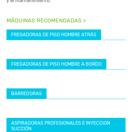
y el mantenimiento.
MÁQUINAS RECOMENDADAS >
FREGADORAS DE PISO HOMBRE ATRÁS
FREGADORAS DE PISO HOMBRE A BORDO
BARREDORAS
ASPIRADORAS PROFESIONALES E INYECCION
SUCCIÓN