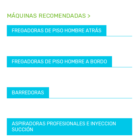
MÁQUINAS RECOMENDADAS >
FREGADORAS DE PISO HOMBRE ATRÁS
FREGADORAS DE PISO HOMBRE A BORDO
BARREDORAS
ASPIRADORAS PROFESIONALES E INYECCION
SUCCIÓN