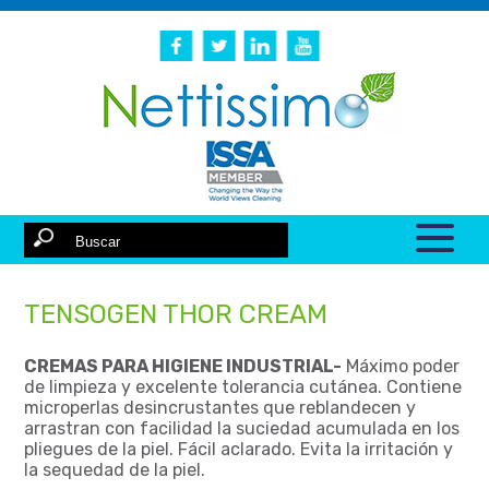
TENSOGEN THOR CREAM
CREMAS PARA HIGIENE INDUSTRIAL-
Máximo poder
de limpieza y excelente tolerancia cutánea. Contiene
microperlas desincrustantes que reblandecen y
arrastran con facilidad la suciedad acumulada en los
pliegues de la piel. Fácil aclarado. Evita la irritación y
la sequedad de la piel.