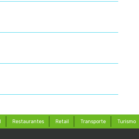
d
Restaurantes
Retail
Transporte
Turismo