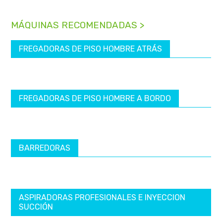
MÁQUINAS RECOMENDADAS >
FREGADORAS DE PISO HOMBRE ATRÁS
FREGADORAS DE PISO HOMBRE A BORDO
BARREDORAS
ASPIRADORAS PROFESIONALES E INYECCION
SUCCIÓN