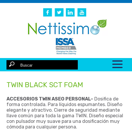
TWIN BLACK SCT FOAM
ACCESORIOS TWIN ASEO PERSONAL-
Dosifica de
forma controlada. Para líquidos espumantes. Diseño
elegante y atractivo. Cierre de seguridad mediante
llave común para toda la gama TWIN. Diseño especial
con pulsador muy suave para una dosificación muy
cómoda para cualquier persona.