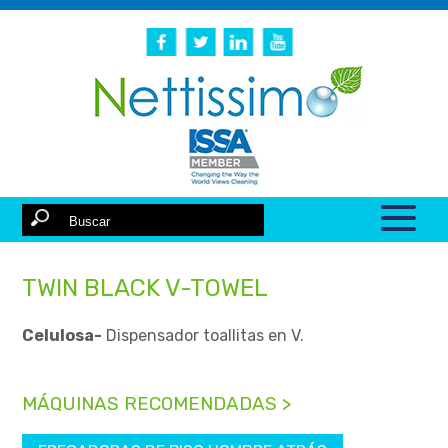
TWIN BLACK V-TOWEL
Celulosa-
Dispensador toallitas en V.
MÁQUINAS RECOMENDADAS >