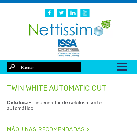
TWIN WHITE AUTOMATIC CUT
Celulosa-
Dispensador de celulosa corte
automático.
MÁQUINAS RECOMENDADAS >