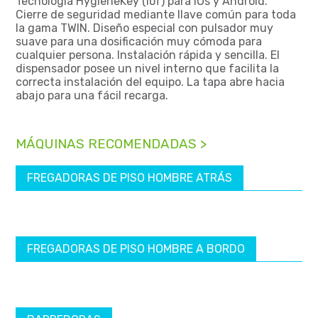
Tecnología HygieneKey (loT) para iOs y Android.
Cierre de seguridad mediante llave común para toda
la gama TWIN. Diseño especial con pulsador muy
suave para una dosificación muy cómoda para
cualquier persona. Instalación rápida y sencilla. El
dispensador posee un nivel interno que facilita la
correcta instalación del equipo. La tapa abre hacia
abajo para una fácil recarga.
MÁQUINAS RECOMENDADAS >
FREGADORAS DE PISO HOMBRE ATRÁS
FREGADORAS DE PISO HOMBRE A BORDO