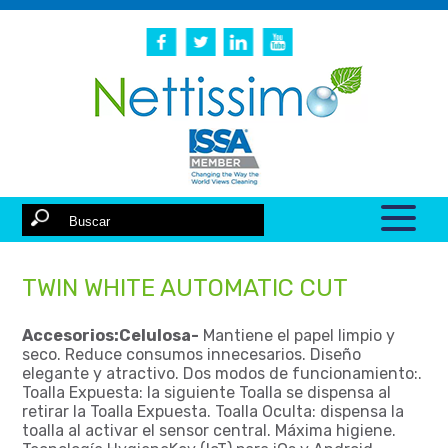
TWIN WHITE AUTOMATIC CUT
Accesorios:Celulosa-
Mantiene el papel limpio y
seco. Reduce consumos innecesarios. Diseño
elegante y atractivo. Dos modos de funcionamiento:.
Toalla Expuesta: la siguiente Toalla se dispensa al
retirar la Toalla Expuesta. Toalla Oculta: dispensa la
toalla al activar el sensor central. Máxima higiene.