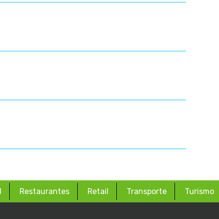
d
Restaurantes
Retail
Transporte
Turismo