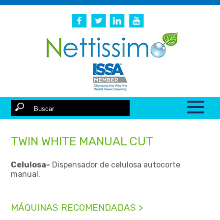
TWIN WHITE MANUAL CUT
Celulosa-
Dispensador de celulosa autocorte
manual.
MÁQUINAS RECOMENDADAS >