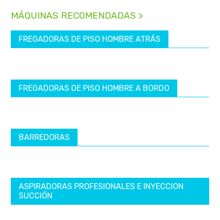
MÁQUINAS RECOMENDADAS >
FREGADORAS DE PISO HOMBRE ATRÁS
FREGADORAS DE PISO HOMBRE A BORDO
BARREDORAS
ASPIRADORAS PROFESIONALES E INYECCION
SUCCIÓN