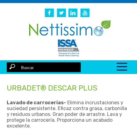
URBADET® DESCAR PLUS
Lavado de carrocerías-
Elimina incrustaciones y
suciedad persistente. Eficaz contra grasa, carbonilla
y residuos urbanos. Gran poder de arrastre. Lava y
protege la carrocería. Proporciona un acabado
excelente.