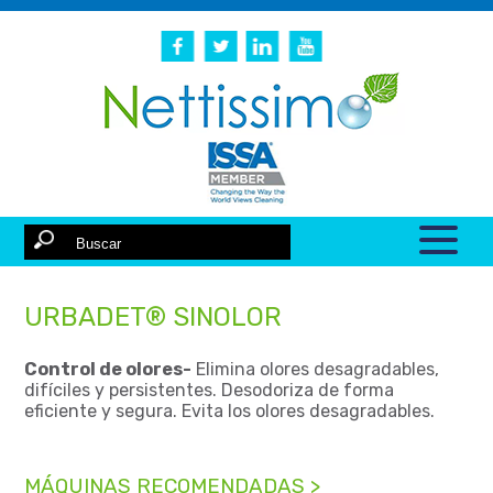
URBADET® SINOLOR
Control de olores-
Elimina olores desagradables,
difíciles y persistentes. Desodoriza de forma
eficiente y segura. Evita los olores desagradables.
MÁQUINAS RECOMENDADAS >