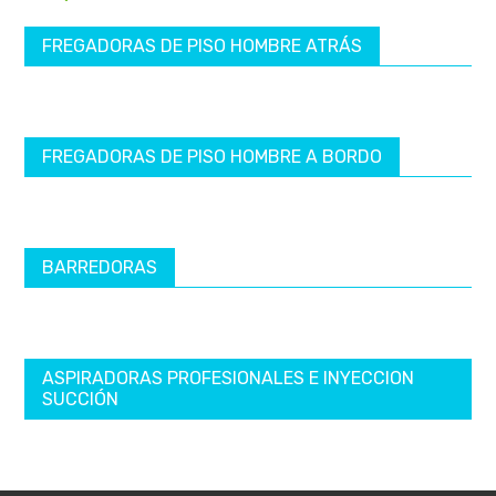
FREGADORAS DE PISO HOMBRE ATRÁS
FREGADORAS DE PISO HOMBRE A BORDO
BARREDORAS
ASPIRADORAS PROFESIONALES E INYECCION
SUCCIÓN