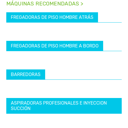
MÁQUINAS RECOMENDADAS >
FREGADORAS DE PISO HOMBRE ATRÁS
FREGADORAS DE PISO HOMBRE A BORDO
BARREDORAS
ASPIRADORAS PROFESIONALES E INYECCION
SUCCIÓN