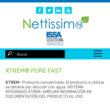
XTREM® PURE FAST
XTREM-
Producto concentrado. El producto a utilizar
se obtiene por dilución con agua. SISTEMA
INTEGRADO XTREM. AMPLIAR INFORMACIÓN EN
DOCUMENTACIÓN DEL PRODUCTO AL USO.