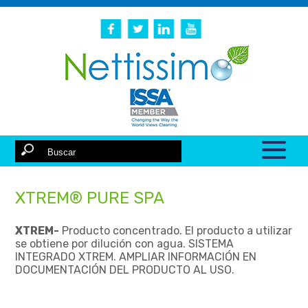
XTREM® PURE SPA
XTREM-
Producto concentrado. El producto a utilizar
se obtiene por dilución con agua. SISTEMA
INTEGRADO XTREM. AMPLIAR INFORMACIÓN EN
DOCUMENTACIÓN DEL PRODUCTO AL USO.