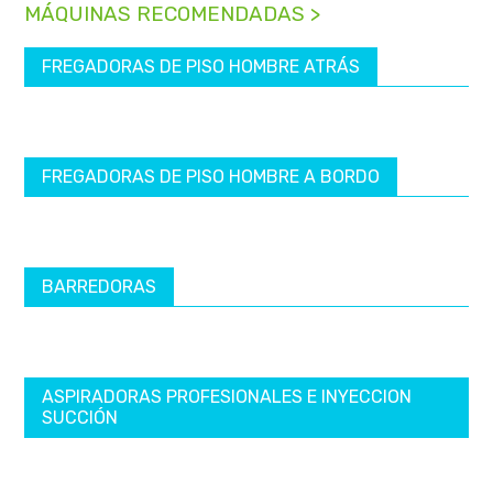
MÁQUINAS RECOMENDADAS >
FREGADORAS DE PISO HOMBRE ATRÁS
FREGADORAS DE PISO HOMBRE A BORDO
BARREDORAS
ASPIRADORAS PROFESIONALES E INYECCION
SUCCIÓN